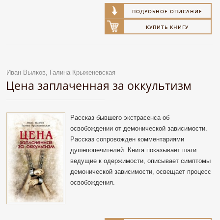
ПОДРОБНОЕ ОПИСАНИЕ
КУПИТЬ КНИГУ
Иван Вылков, Галина Крыженевская
Цена заплаченная за оккультизм
Рассказ бывшего экстрасенса об
освобождении от демонической зависимости.
Рассказ сопровожден комментариями
душепопечителей. Книга показывает шаги
ведущие к одержимости, описывает симптомы
демонической зависимости, освещает процесс
освобождения.