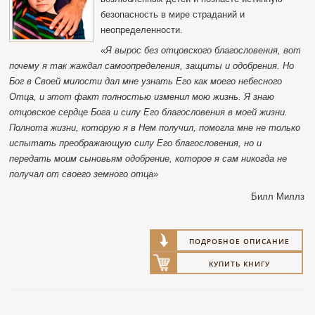
безопасность в мире страданий и
неопределенности.
«Я вырос без отцовского благословения, вот
почему я так жаждал самоопределения, защиты и одобрения. Но
Бог в Своей милости дал мне узнать Его как моего небесного
Отца, и этот факт полностью изменил мою жизнь. Я знаю
отцовское сердце Бога и силу Его благословения в моей жизни.
Полнота жизни, которую я в Нем получил, помогла мне не только
испытать преображающую силу Его благословения, но и
передать моим сыновьям одобрение, которое я сам никогда не
получал от своего земного отца»
Билл Миллз
ПОДРОБНОЕ ОПИСАНИЕ
КУПИТЬ КНИГУ