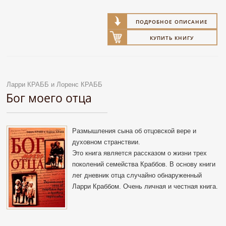
ПОДРОБНОЕ ОПИСАНИЕ
КУПИТЬ КНИГУ
Ларри КРАББ и Лоренс КРАББ
Бог моего отца
Размышления сына об отцовской вере и
духовном странствии.
Это книга является рассказом о жизни трех
поколений семейства Краббов. В основу книги
лег дневник отца случайно обнаруженный
Ларри Краббом. Очень личная и честная книга.