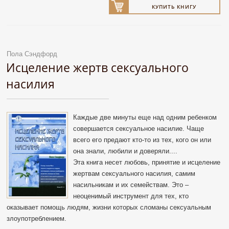
КУПИТЬ КНИГУ
Пола Сэндфорд
Исцеление жертв сексуального
насилия
Каждые две минуты еще над одним ребенком
совершается сексуальное насилие. Чаще
всего его предают кто-то из тех, кого он или
она знали, любили и доверяли....
Эта книга несет любовь, принятие и исцеление
жертвам сексуального насилия, самим
насильникам и их семействам. Это –
неоценимый инструмент для тех, кто
оказывает помощь людям, жизни которых сломаны сексуальным
злоупотреблением.