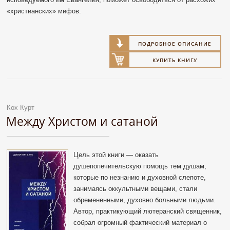
«христианских» мифов.
ПОДРОБНОЕ ОПИСАНИЕ
КУПИТЬ КНИГУ
Кох Курт
Между Христом и сатаной
Цель этой книги — оказать
душепопечительскую помощь тем душам,
которые по незнанию и духовной слепоте,
занимаясь оккультными вещами, стали
обремененными, духовно больными людьми.
Автор, практикующий лютеранский священник,
собрал огромный фактический материал о