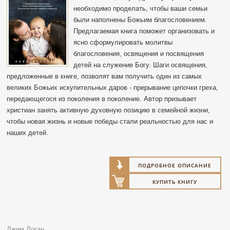
необходимо проделать, чтобы ваши семьи
были наполнены Божьим благословением.
Предлагаемая книга поможет организовать и
ясно сформулировать молитвы
благословения, освящения и посвящения
детей на служение Богу. Шаги освящения,
предложенные в книге, позволят вам получить один из самых
великих Божьих искупительных даров - прерывание цепочки греха,
передающегося из поколения в поколение. Автор призывает
христиан занять активную духовную позицию в семейной жизни,
чтобы новая жизнь и новые победы стали реальностью для нас и
наших детей.
ПОДРОБНОЕ ОПИСАНИЕ
КУПИТЬ КНИГУ
Джим Логан